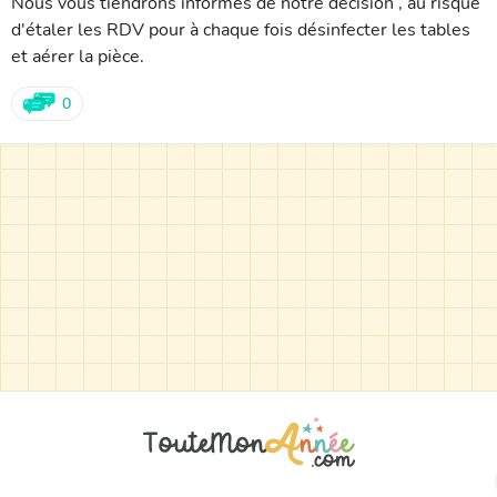
Nous vous tiendrons informés de notre décision , au risque
d'étaler les RDV pour à chaque fois désinfecter les tables
et aérer la pièce.
0