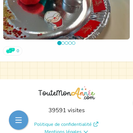
0
39591 visites
Politique de confidentialité
Mentions légales