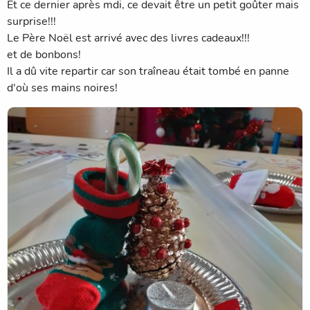
Et ce dernier après mdi, ce devait être un petit goûter mais
surprise!!!
Le Père Noël est arrivé avec des livres cadeaux!!!
et de bonbons!
Il a dû vite repartir car son traîneau était tombé en panne
d'où ses mains noires!