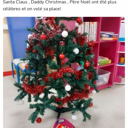
Santa Claus , Daddy Christmas , Père Noël ont été plus
célèbres et on volé sa place!