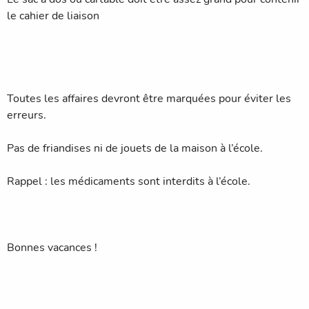
le cahier de liaison
Toutes les affaires devront être marquées pour éviter les
erreurs.
Pas de friandises ni de jouets de la maison à l’école.
Rappel : les médicaments sont interdits à l’école.
Bonnes vacances !