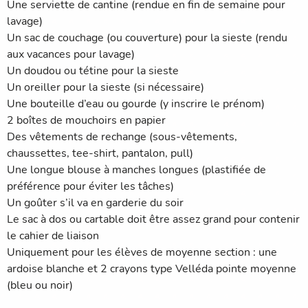
Une serviette de cantine (rendue en fin de semaine pour
lavage)
Un sac de couchage (ou couverture) pour la sieste (rendu
aux vacances pour lavage)
Un doudou ou tétine pour la sieste
Un oreiller pour la sieste (si nécessaire)
Une bouteille d’eau ou gourde (y inscrire le prénom)
2 boîtes de mouchoirs en papier
Des vêtements de rechange (sous-vêtements,
chaussettes, tee-shirt, pantalon, pull)
Une longue blouse à manches longues (plastifiée de
préférence pour éviter les tâches)
Un goûter s’il va en garderie du soir
Le sac à dos ou cartable doit être assez grand pour contenir
le cahier de liaison
Uniquement pour les élèves de moyenne section : une
ardoise blanche et 2 crayons type Velléda pointe moyenne
(bleu ou noir)