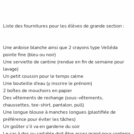
Liste des fournitures pour les élèves de grande section :
Une ardoise blanche ainsi que 2 crayons type Velléda
pointe fine (bleu ou noir)
Une serviette de cantine (rendue en fin de semaine pour
lavage)
Un petit coussin pour le temps calme
Une bouteille d’eau (y inscrire le prénom)
2 boîtes de mouchoirs en papier
Des vêtements de rechange (sous-vêtements,
chaussettes, tee-shirt, pantalon, pull)
Une longue blouse à manches longues (plastifiée de
préférence pour éviter les tâches)
Un goûter s’il va en garderie du soir
Le sac à dos ou cartable doit être assez grand pour contenir