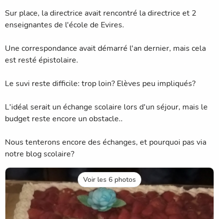
Sur place, la directrice avait rencontré la directrice et 2
enseignantes de l'école de Evires.
Une correspondance avait démarré l'an dernier, mais cela
est resté épistolaire.
Le suvi reste difficile: trop loin? Elèves peu impliqués?
L'idéal serait un échange scolaire lors d'un séjour, mais le
budget reste encore un obstacle..
Nous tenterons encore des échanges, et pourquoi pas via
notre blog scolaire?
Voir les 6 photos