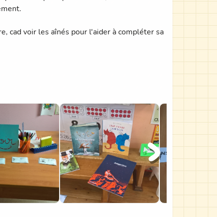
gement.
re, cad voir les aînés pour l'aider à compléter sa