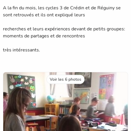
A la fin du mois, les cycles 3 de Crédin et de Réguiny se
sont retrouvés et ils ont expliqué leurs
recherches et leurs expériences devant de petits groupes:
moments de partages et de rencontres
très intéressants.
Voir les 6 photos