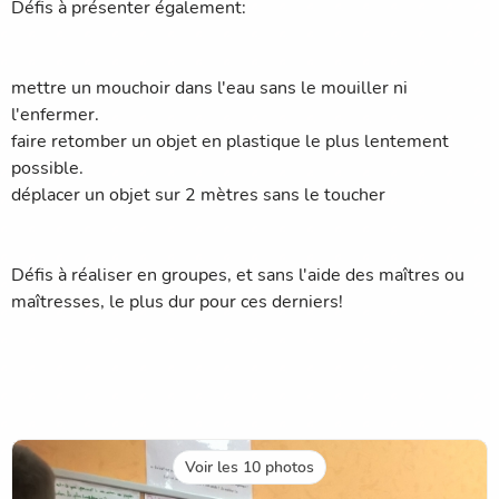
Défis à présenter également:
mettre un mouchoir dans l'eau sans le mouiller ni
l'enfermer.
faire retomber un objet en plastique le plus lentement
possible.
déplacer un objet sur 2 mètres sans le toucher
Défis à réaliser en groupes, et sans l'aide des maîtres ou
maîtresses, le plus dur pour ces derniers!
Voir les 10 photos