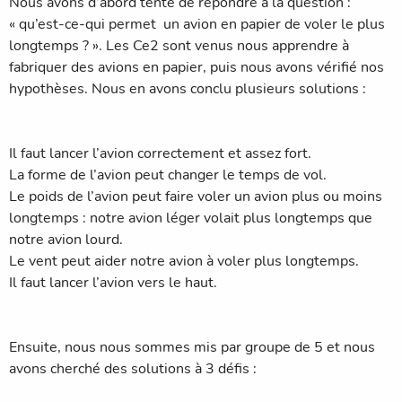
Nous avons d’abord tenté de répondre à la question :
« qu’est-ce-qui permet un avion en papier de voler le plus
longtemps ? ». Les Ce2 sont venus nous apprendre à
fabriquer des avions en papier, puis nous avons vérifié nos
hypothèses. Nous en avons conclu plusieurs solutions :
Il faut lancer l’avion correctement et assez fort.
La forme de l’avion peut changer le temps de vol.
Le poids de l’avion peut faire voler un avion plus ou moins
longtemps : notre avion léger volait plus longtemps que
notre avion lourd.
Le vent peut aider notre avion à voler plus longtemps.
Il faut lancer l’avion vers le haut.
Ensuite, nous nous sommes mis par groupe de 5 et nous
avons cherché des solutions à 3 défis :