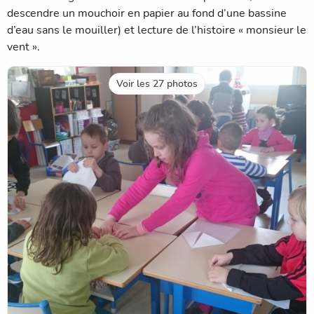
descendre un mouchoir en papier au fond d’une bassine
d’eau sans le mouiller) et lecture de l’histoire « monsieur le
vent ».
Voir les 27 photos