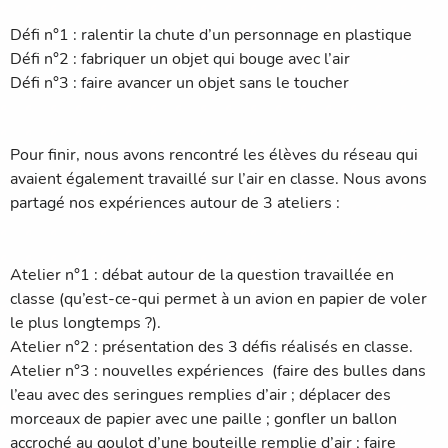
Défi n°1 : ralentir la chute d’un personnage en plastique
Défi n°2 : fabriquer un objet qui bouge avec l’air
Défi n°3 : faire avancer un objet sans le toucher
Pour finir, nous avons rencontré les élèves du réseau qui
avaient également travaillé sur l’air en classe. Nous avons
partagé nos expériences autour de 3 ateliers :
Atelier n°1 : débat autour de la question travaillée en
classe (qu’est-ce-qui permet à un avion en papier de voler
le plus longtemps ?).
Atelier n°2 : présentation des 3 défis réalisés en classe.
Atelier n°3 : nouvelles expériences (faire des bulles dans
l’eau avec des seringues remplies d’air ; déplacer des
morceaux de papier avec une paille ; gonfler un ballon
accroché au goulot d’une bouteille remplie d’air ; faire