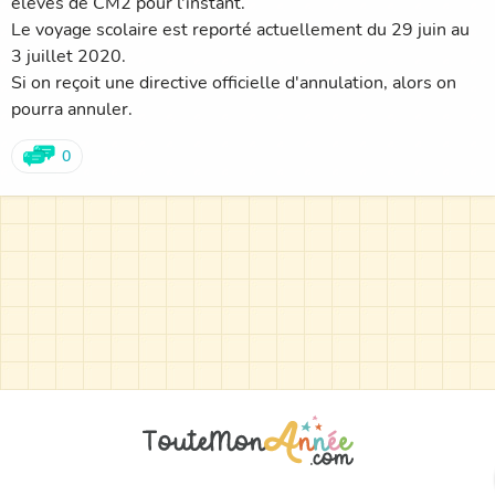
élèves de CM2 pour l'instant.
Le voyage scolaire est reporté actuellement du 29 juin au
3 juillet 2020.
Si on reçoit une directive officielle d'annulation, alors on
pourra annuler.
0