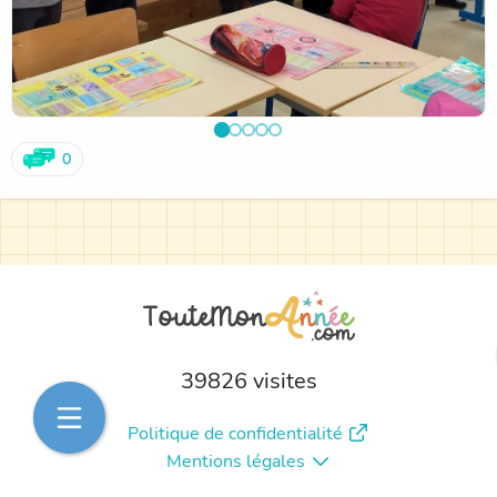
0
39826 visites
Politique de confidentialité
Mentions légales