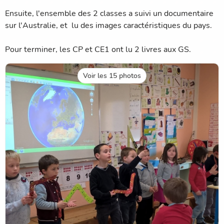
Ensuite, l'ensemble des 2 classes a suivi un documentaire
sur l'Australie, et lu des images caractéristiques du pays.
Pour terminer, les CP et CE1 ont lu 2 livres aux GS.
Voir les 15 photos