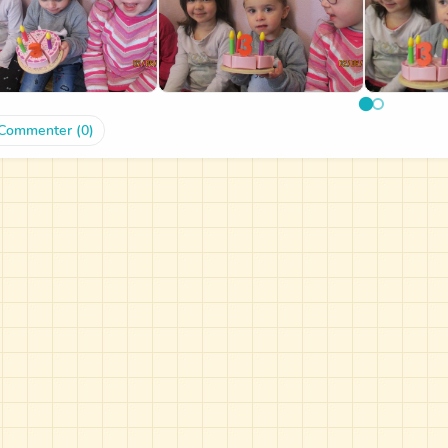
Commenter (0)