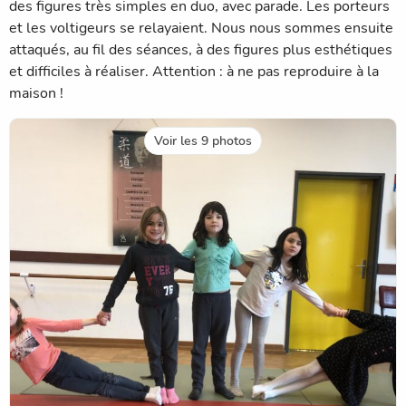
des figures très simples en duo, avec parade. Les porteurs
et les voltigeurs se relayaient. Nous nous sommes ensuite
attaqués, au fil des séances, à des figures plus esthétiques
et difficiles à réaliser. Attention : à ne pas reproduire à la
maison !
Voir les 9 photos