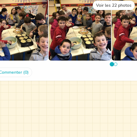
Voir les 22 photos
Commenter (0)