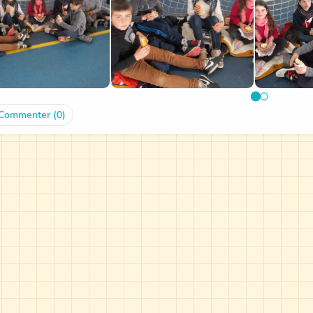
Commenter (0)