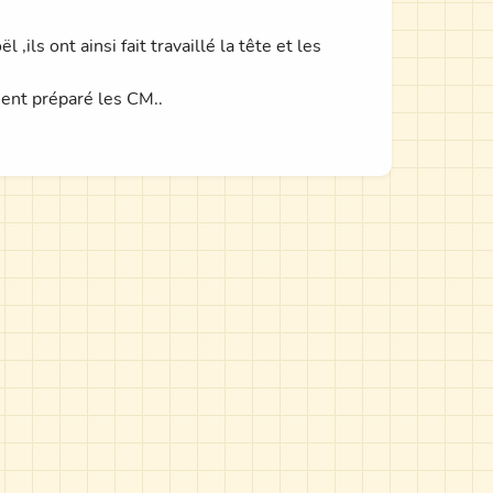
ils ont ainsi fait travaillé la tête et les
ient préparé les CM..