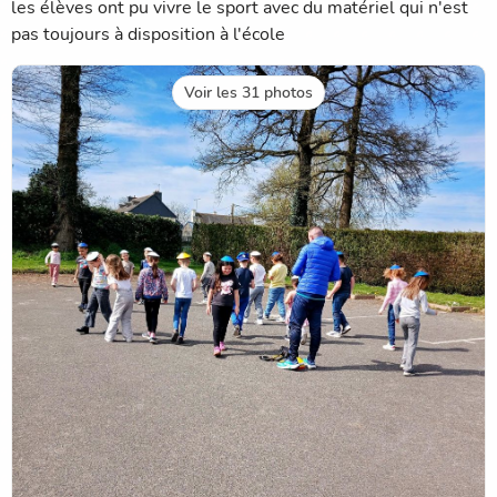
les élèves ont pu vivre le sport avec du matériel qui n'est
pas toujours à disposition à l'école
Voir les 31 photos