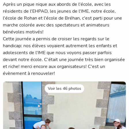
Après un pique nique aux abords de l'école, avec les
résidents de l'EHPAD, les jeunes de l'IME, notre école,
l'école de Rohan et l'école de Bréhan, c'est parti pour une
marche colorée avec des spectateurs et animateurs
bénévoles motivés!
Cette journée a permis de croiser les regards sur le
handicap: nos élèves voyaient autrement les enfants et
adolescents de l'IME que nous voyons passer parfois
devant notre école. C'était une journée très bien organisée
et riche! merci encore aux organisateurs! C'est un
évènement à renouveler!
Voir les 46 photos