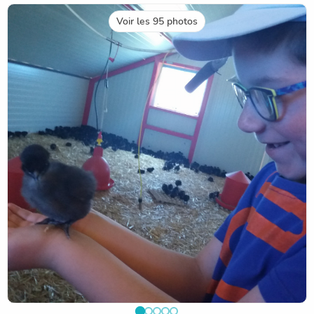
Voir les 95 photos