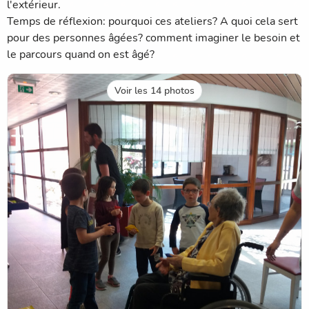
l'extérieur.
Temps de réflexion: pourquoi ces ateliers? A quoi cela sert
pour des personnes âgées? comment imaginer le besoin et
le parcours quand on est âgé?
Voir les 14 photos