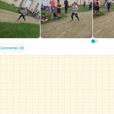
Commenter (0)