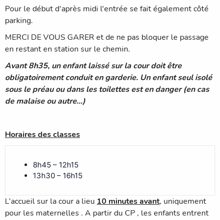
Pour le début d'après midi l'entrée se fait également côté
parking.
MERCI DE VOUS GARER et de ne pas bloquer le passage
en restant en station sur le chemin.
Avant 8h35, un enfant laissé sur la cour doit être
obligatoirement conduit en garderie. Un enfant seul isolé
sous le préau ou dans les toilettes est en danger (en cas
de malaise ou autre…)
Horaires des classes
8h45 – 12h15
13h30 – 16h15
L’accueil sur la cour a lieu
10 minutes avant
, uniquement
pour les maternelles . A partir du CP , les enfants entrent