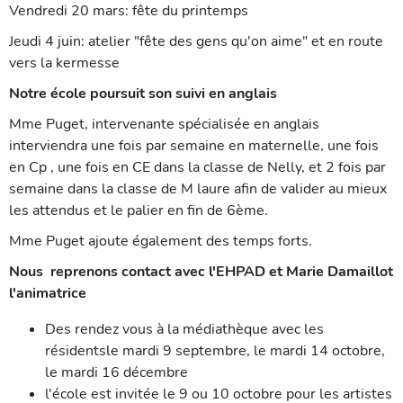
Vendredi 20 mars: fête du printemps
Jeudi 4 juin: atelier "fête des gens qu'on aime" et en route
vers la kermesse
Notre école poursuit son suivi en anglais
Mme Puget, intervenante spécialisée en anglais
interviendra une fois par semaine en maternelle, une fois
en Cp , une fois en CE dans la classe de Nelly, et 2 fois par
semaine dans la classe de M laure afin de valider au mieux
les attendus et le palier en fin de 6ème.
Mme Puget ajoute également des temps forts.
Nous reprenons contact avec l'EHPAD et Marie Damaillot
l'animatrice
Des rendez vous à la médiathèque avec les
résidentsle mardi 9 septembre, le mardi 14 octobre,
le mardi 16 décembre
l'école est invitée le 9 ou 10 octobre pour les artistes