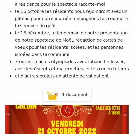
à résidence pour le spectacle raconte-moi
le 16 octobre les résidents nous rejoindront avec un
gâteau pour notre journée melangeons les couleur à
la semaine du goût
le 16 décembre, le lendemain de notre présentation
de notre spectacle de Noël, rédaction de cartes de
voeux pour les résidents isolées, et les personnes
isloées dans la commune.
Courant mai:les olympiades avec Johann Le Jossec,
avec lesrésients et maternelles, et les cm en tuteurs
et d'autres projets en attente de validation!
1 document