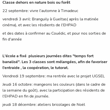
Classe dehors en nature bois ou forêt
22 septembre: vivre l'automne à Timadeuc
vendredi 3 avril: Branguily à Gueltas( après la matinée
cinéma), et avec les résdients de l'EHPAD
et des dates à confirmer au Couédic, et pour nos sorties de
fin d'année
L'école a fixé plusieurs journées dites "temps fort
banalisé". Les 3 classes sont mélangées, afin de favoriser
l'entraide , la coopération, le tutorat.
Vendredi 19 septembre: ma rentrée avec le projet UGSEL
Jeudi 16 octobre: mangeons les couleurs (dans le cadre de
la semaine du goût), avec la participation des résidents de
l'EHPAD en fin de journée.
jeudi 18 décembre: ateliers bricolages de Noël