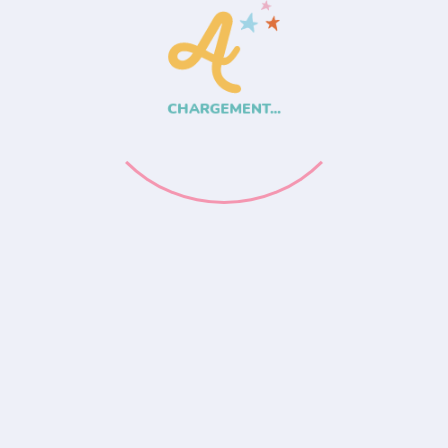
CHARGEMENT...