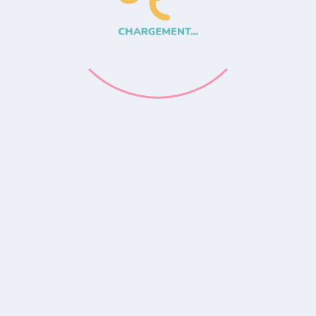
CHARGEMENT...