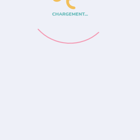
CHARGEMENT...